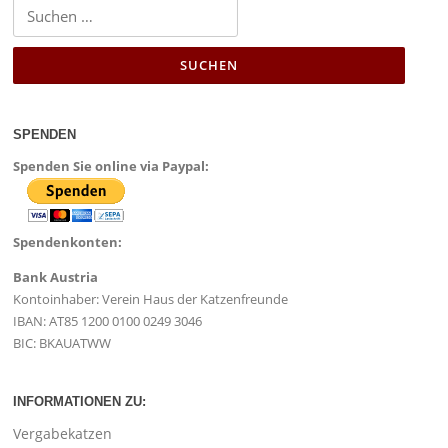
SPENDEN
Spenden Sie online via Paypal:
Spendenkonten:
Bank Austria
Kontoinhaber: Verein Haus der Katzenfreunde
IBAN: AT85 1200 0100 0249 3046
BIC: BKAUATWW
INFORMATIONEN ZU:
Vergabekatzen