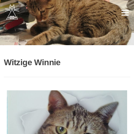
Menü
Witzige Winnie