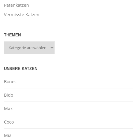
Patenkatzen
Vermisste Katzen
THEMEN
UNSERE KATZEN
Bones
Bido
Max
Coco
Mia