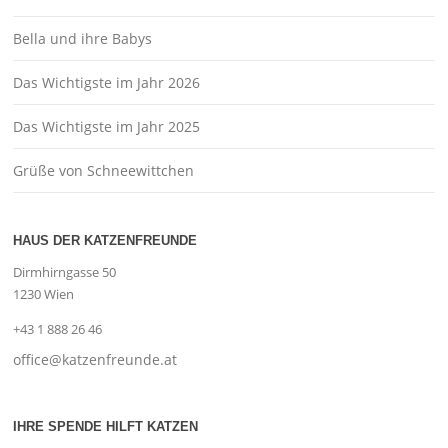
Bella und ihre Babys
Das Wichtigste im Jahr 2026
Das Wichtigste im Jahr 2025
Grüße von Schneewittchen
HAUS DER KATZENFREUNDE
Dirmhirngasse 50
1230 Wien
+43 1 888 26 46
office@katzenfreunde.at
IHRE SPENDE HILFT KATZEN