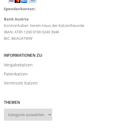
Spendenkonten:
Bank Austria
Kontoinhaber: Verein Haus der Katzenfreunde
IBAN: AT85 1200 0100 0249 3046
BIC: BKAUATWW
INFORMATIONEN ZU:
Vergabekatzen
Patenkatzen
Vermisste Katzen
THEMEN