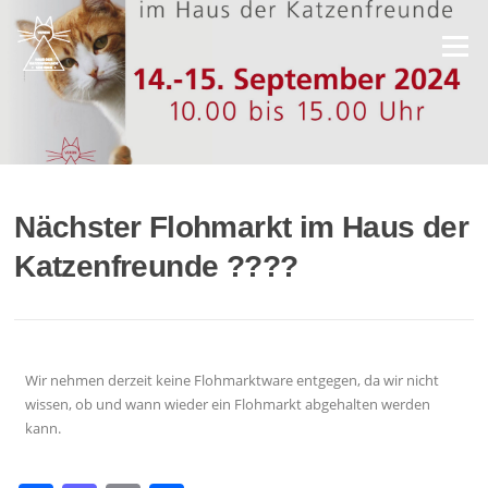
Menü
Nächster Flohmarkt im Haus der
Katzenfreunde ????
Wir nehmen derzeit keine Flohmarktware entgegen, da wir nicht
wissen, ob und wann wieder ein Flohmarkt abgehalten werden
kann.