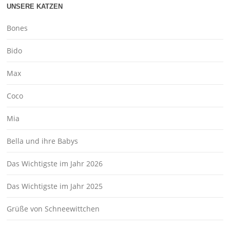
UNSERE KATZEN
Bones
Bido
Max
Coco
Mia
Bella und ihre Babys
Das Wichtigste im Jahr 2026
Das Wichtigste im Jahr 2025
Grüße von Schneewittchen