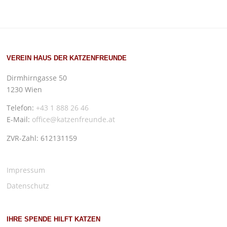
VEREIN HAUS DER KATZENFREUNDE
Dirmhirngasse 50
1230 Wien
Telefon:
+43 1 888 26 46
E-Mail:
office@katzenfreunde.at
ZVR-Zahl: 612131159
Impressum
Datenschutz
IHRE SPENDE HILFT KATZEN