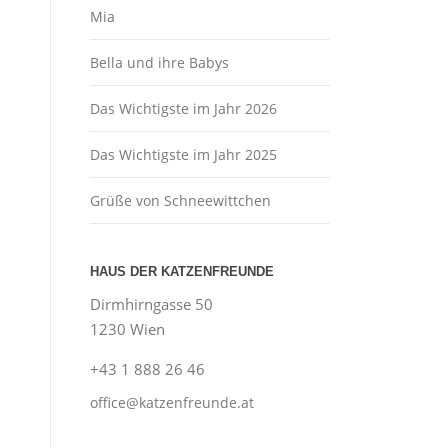
Mia
Bella und ihre Babys
Das Wichtigste im Jahr 2026
Das Wichtigste im Jahr 2025
Grüße von Schneewittchen
HAUS DER KATZENFREUNDE
Dirmhirngasse 50
1230 Wien
+43 1 888 26 46
office@katzenfreunde.at