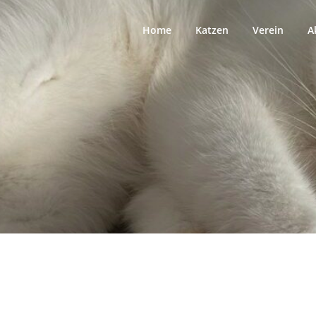
Home
Katzen
Verein
A