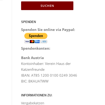
SPENDEN
Spenden Sie online via Paypal:
Spendenkonten:
Bank Austria
Kontoinhaber: Verein Haus der
Katzenfreunde
IBAN: AT85 1200 0100 0249 3046
BIC: BKAUATWW
INFORMATIONEN ZU:
Vergabekatzen