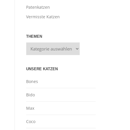
Patenkatzen
Vermisste Katzen
THEMEN
UNSERE KATZEN
Bones
Bido
Max
Coco