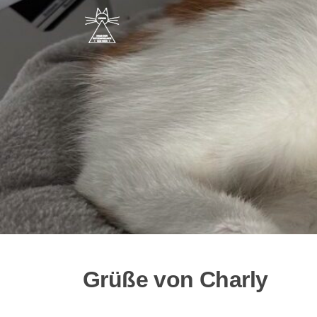
Grüße von Charly