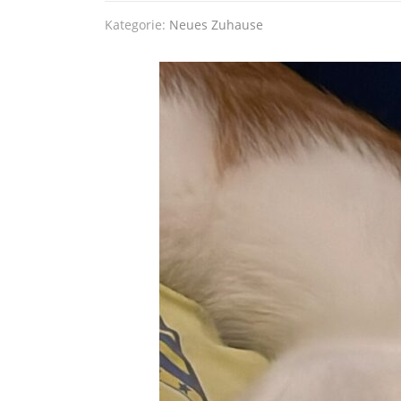
Kategorie:
Neues Zuhause