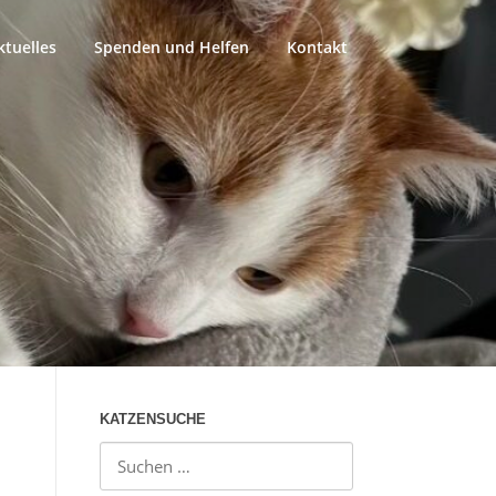
ktuelles
Spenden und Helfen
Kontakt
KATZENSUCHE