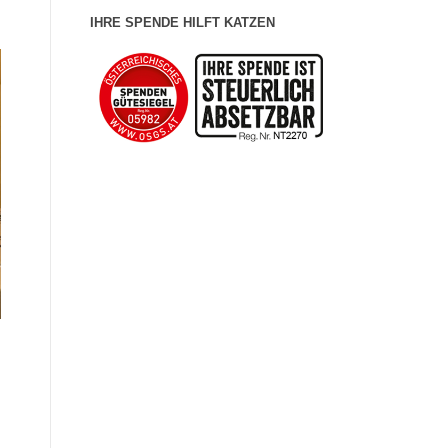
IHRE SPENDE HILFT KATZEN