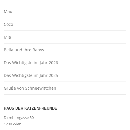
Max
Coco
Mia
Bella und ihre Babys
Das Wichtigste im Jahr 2026
Das Wichtigste im Jahr 2025
Grüße von Schneewittchen
HAUS DER KATZENFREUNDE
Dirmhirngasse 50
1230 Wien