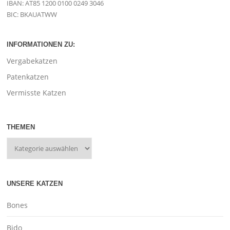
IBAN: AT85 1200 0100 0249 3046
BIC: BKAUATWW
INFORMATIONEN ZU:
Vergabekatzen
Patenkatzen
Vermisste Katzen
THEMEN
UNSERE KATZEN
Bones
Bido