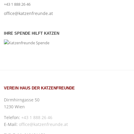
+43 1 888 26 46
office@katzenfreunde.at
IHRE SPENDE HILFT KATZEN
VEREIN HAUS DER KATZENFREUNDE
Dirmhirngasse 50
1230 Wien
Telefon:
+43 1 888 26 46
E-Mail:
office@katzenfreunde.at