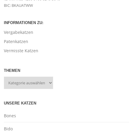
BIC: BKAUATWW
INFORMATIONEN ZU:
Vergabekatzen
Patenkatzen
Vermisste Katzen
THEMEN
UNSERE KATZEN
Bones
Bido