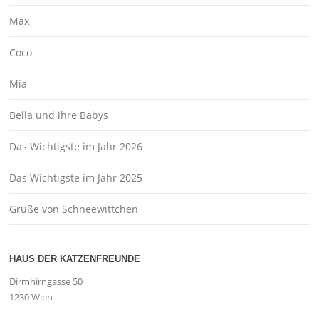
Max
Coco
Mia
Bella und ihre Babys
Das Wichtigste im Jahr 2026
Das Wichtigste im Jahr 2025
Grüße von Schneewittchen
HAUS DER KATZENFREUNDE
Dirmhirngasse 50
1230 Wien