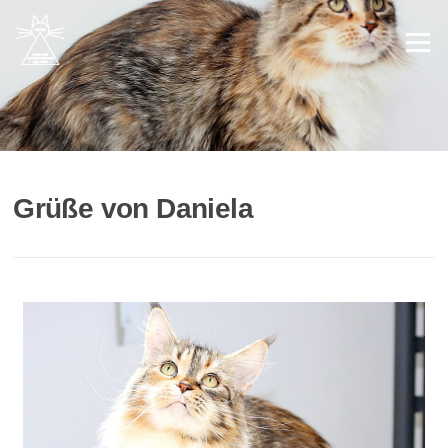
Menü
Grüße von Daniela